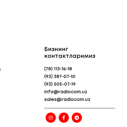
Бизнинг
контактларимиз
(78) 113-16-18
к
(93) 387-07-10
(93) 505-07-19
info@radiocom.uz
sales@radiocom.uz