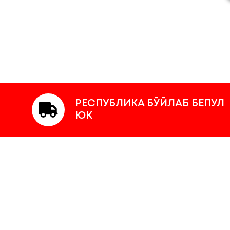
РЕСПУБЛИКА БЎЙЛАБ БЕПУЛ
ЮК