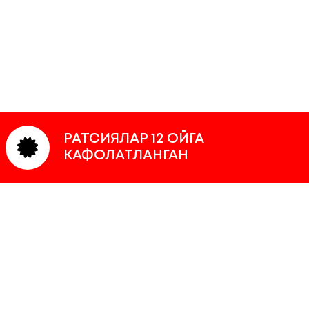
РАТСИЯЛАР 12 ОЙГА
КАФОЛАТЛАНГАН