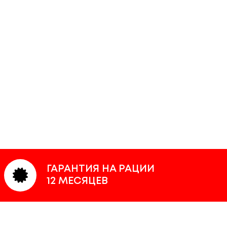
ГАРАНТИЯ НА РАЦИИ
12 МЕСЯЦЕВ