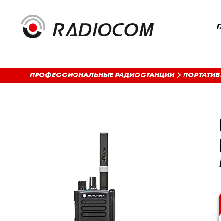
Г
ПРОФЕССИОНАЛЬНЫЕ РАДИОСТАНЦИИ
ПОРТАТИВ