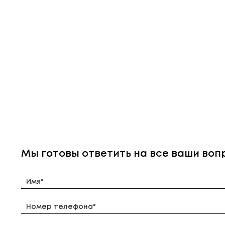
Мы готовы ответить на все ваши во