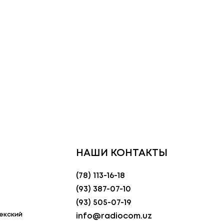
НАШИ КОНТАКТЫ
(78) 113-16-18
(93) 387-07-10
(93) 505-07-19
екский
info@radiocom.uz