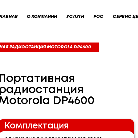
ЛАВНАЯ
О КОМПАНИИ
УСЛУГИ
РОС
СЕРВИС ЦЕ
НАЯ РАДИОСТАНЦИЯ MOTOROLA DP4600
Портативная
радиостанция
Motorola DP4600
Комплектация