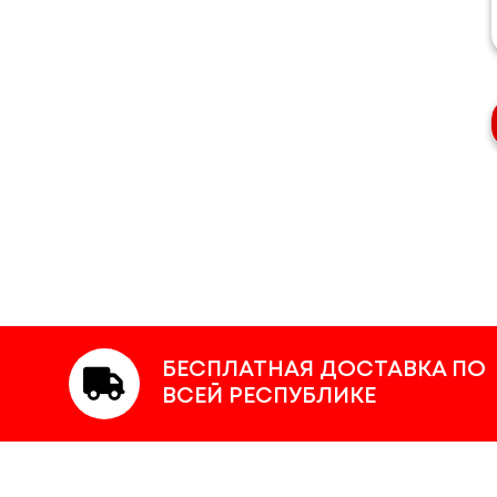
БЕСПЛАТНАЯ ДОСТАВКА ПО
ВСЕЙ РЕСПУБЛИКЕ