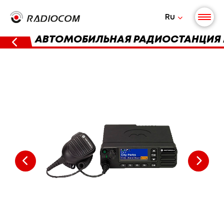
Ru
АВТОМОБИЛЬНАЯ РАДИОСТАНЦИЯ 