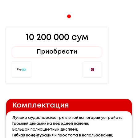
10 200 000 сум
Приобрести
Комплектация
Лучшие аудиопараметры в этой категории устройств;
Громкий динамик на передней панели;
Большой полноцветный дисплей;
Гибкая конфигурация и простота в использовании;