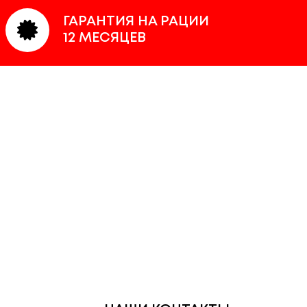
ГАРАНТИЯ НА РАЦИИ
12 МЕСЯЦЕВ