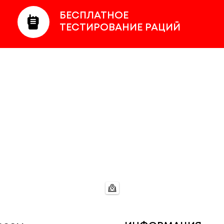
БЕСПЛАТНОЕ
ТЕСТИРОВАНИЕ РАЦИЙ