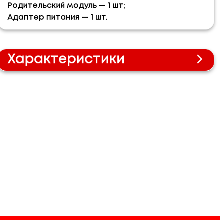
Родительский модуль — 1 шт;
Адаптер питания — 1 шт.
Характеристики
Радиус до 300 м