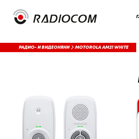
Г
РАДИО- И ВИДЕОНЯНИ
MOTOROLA AM21 WHITE