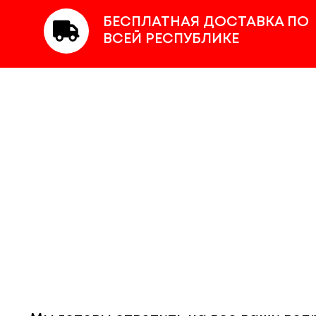
БЕСПЛАТНАЯ ДОСТАВКА ПО
ВСЕЙ РЕСПУБЛИКЕ